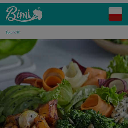
żywność