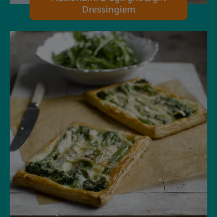
Dressingiem