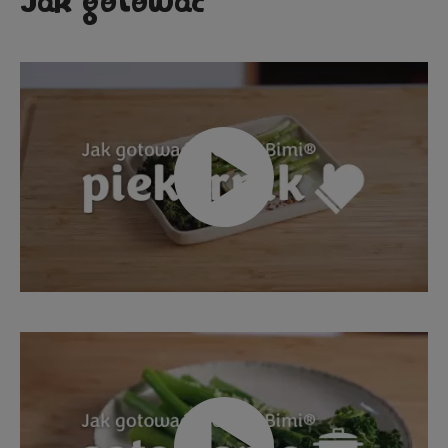
Jak gotować